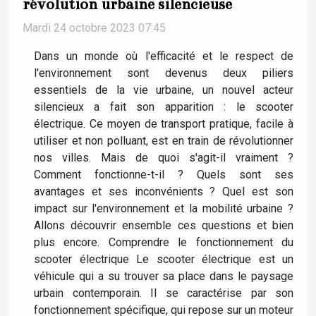
révolution urbaine silencieuse
Mardi 24 octobre 2023 07:45
Dans un monde où l'efficacité et le respect de
l'environnement sont devenus deux piliers
essentiels de la vie urbaine, un nouvel acteur
silencieux a fait son apparition : le scooter
électrique. Ce moyen de transport pratique, facile à
utiliser et non polluant, est en train de révolutionner
nos villes. Mais de quoi s'agit-il vraiment ?
Comment fonctionne-t-il ? Quels sont ses
avantages et ses inconvénients ? Quel est son
impact sur l'environnement et la mobilité urbaine ?
Allons découvrir ensemble ces questions et bien
plus encore. Comprendre le fonctionnement du
scooter électrique Le scooter électrique est un
véhicule qui a su trouver sa place dans le paysage
urbain contemporain. Il se caractérise par son
fonctionnement spécifique, qui repose sur un moteur