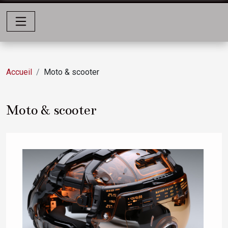
Accueil
Moto & scooter
Moto & scooter