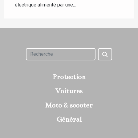
électrique alimenté par une...
Protection
Voitures
Moto & scooter
Général