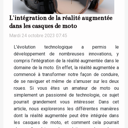
L'intégration de la réalité augmentée
dans les casques de moto
Mardi 24 octobre 2023 07:45
L'évolution technologique a permis le
développement de nombreuses innovations, y
compris l'intégration de la réalité augmentée dans le
domaine de la moto. En effet, la réalité augmentée a
commencé à transformer notre façon de conduire,
de se naviguer et même de s'amuser sur les deux
roues. Si vous êtes un amateur de moto ou
simplement un passionné de technologie, ce sujet
pourrait grandement vous intéresser. Dans cet
article, nous explorerons les différentes manières
dont la réalité augmentée peut être intégrée dans
les casques de moto, et comment cela pourrait