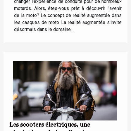
changer l'expérience de conduite pour de nombreux
motards. Alors, êtes-vous prêt à découvrir l'avenir
de la moto? Le concept de réalité augmentée dans
les casques de moto La réalité augmentée s'invite
désormais dans le domaine...
Les scooters électriques, une