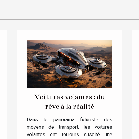
Voitures volantes : du
rêve à la réalité
Dans le panorama futuriste des
moyens de transport, les voitures
volantes ont toujours suscité une