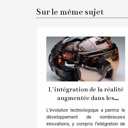
Sur le même sujet
L'intégration de la réalité
augmentée dans les
casques de moto
L'évolution technologique a permis le
développement de nombreuses
innovations, y compris l'intégration de