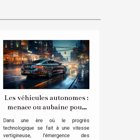
Les véhicules autonomes :
menace ou aubaine pour
les chauffeurs?
Dans une ère où le progrès
technologique se fait à une vitesse
vertigineuse, l'émergence des