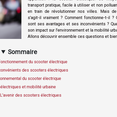
transport pratique, facile à utiliser et non polluan
en train de révolutionner nos villes. Mais de
s'agit-il vraiment ? Comment fonctionne-t-il ?
sont ses avantages et ses inconvénients ? Que
son impact sur l'environnement et la mobilité urb
Allons découvrir ensemble ces questions et bie
Sommaire
onctionnement du scooter électrique
convénients des scooters électriques
ronnemental du scooter électrique
électriques et mobilité urbaine
 L'avenir des scooters électriques