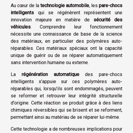
Au cœur de la
technologie automobile
, les
pare-chocs
intelligents
qui se régénèrent représentent une
innovation majeure en matière de
sécurité des
véhicules
. Comprendre leur fonctionnement
nécessite une connaissance de base de la science
des matériaux, en particulier des polymères auto-
réparables. Ces matériaux spéciaux ont la capacité
unique de guérir ou de se réparer automatiquement
sans intervention humaine ou externe.
La
régénération automatique
des pare-chocs
intelligents s'appuie sur ces polymères auto-
réparables qui, lorsqu'ils sont endommagés, peuvent
se reformer et retrouver leur intégrité structurelle
d'origine. Cette réaction se produit grâce à des liens
chimiques réversibles qui se brisent et se reforment,
permettant ainsi au matériau de se réparer lui-même.
Cette technologie a de nombreuses implications pour