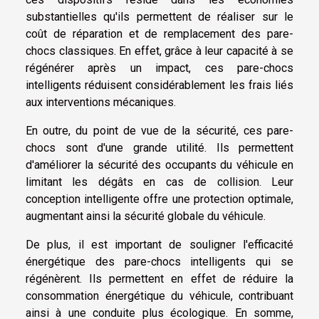
substantielles qu'ils permettent de réaliser sur le
coût de réparation et de remplacement des pare-
chocs classiques. En effet, grâce à leur capacité à se
régénérer après un impact, ces pare-chocs
intelligents réduisent considérablement les frais liés
aux interventions mécaniques.
En outre, du point de vue de la sécurité, ces pare-
chocs sont d'une grande utilité. Ils permettent
d'améliorer la sécurité des occupants du véhicule en
limitant les dégâts en cas de collision. Leur
conception intelligente offre une protection optimale,
augmentant ainsi la sécurité globale du véhicule.
De plus, il est important de souligner l'efficacité
énergétique des pare-chocs intelligents qui se
régénèrent. Ils permettent en effet de réduire la
consommation énergétique du véhicule, contribuant
ainsi à une conduite plus écologique. En somme,