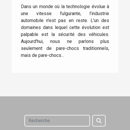
régénèrent
Dans un monde où la technologie évolue à
une vitesse fulgurante, l'industrie
automobile n'est pas en reste. L'un des
domaines dans lequel cette évolution est
palpable est la sécurité des véhicules.
Aujourd'hui, nous ne parlons plus
seulement de pare-chocs traditionnels,
mais de pare-chocs...