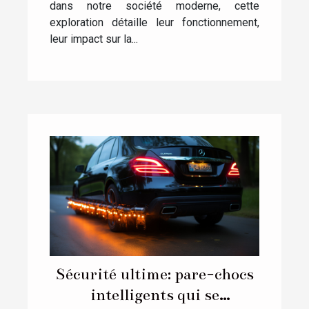
dans notre société moderne, cette
exploration détaille leur fonctionnement,
leur impact sur la...
Sécurité ultime: pare-chocs
intelligents qui se