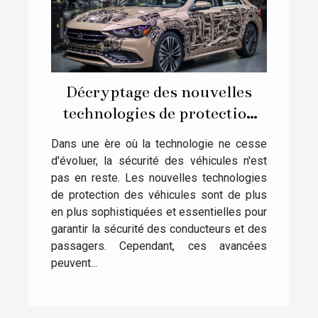
Décryptage des nouvelles
technologies de protection
des véhicules
Dans une ère où la technologie ne cesse
d'évoluer, la sécurité des véhicules n'est
pas en reste. Les nouvelles technologies
de protection des véhicules sont de plus
en plus sophistiquées et essentielles pour
garantir la sécurité des conducteurs et des
passagers. Cependant, ces avancées
peuvent...