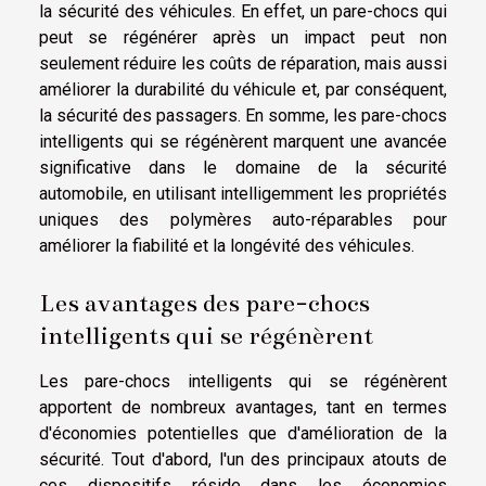
la sécurité des véhicules. En effet, un pare-chocs qui
peut se régénérer après un impact peut non
seulement réduire les coûts de réparation, mais aussi
améliorer la durabilité du véhicule et, par conséquent,
la sécurité des passagers. En somme, les pare-chocs
intelligents qui se régénèrent marquent une avancée
significative dans le domaine de la sécurité
automobile, en utilisant intelligemment les propriétés
uniques des polymères auto-réparables pour
améliorer la fiabilité et la longévité des véhicules.
Les avantages des pare-chocs
intelligents qui se régénèrent
Les pare-chocs intelligents qui se régénèrent
apportent de nombreux avantages, tant en termes
d'économies potentielles que d'amélioration de la
sécurité. Tout d'abord, l'un des principaux atouts de
ces dispositifs réside dans les économies