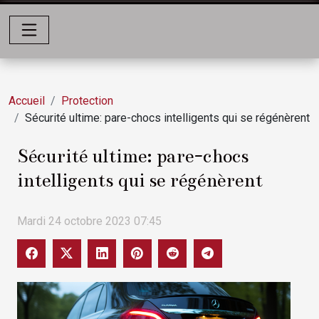
Accueil
Protection
Sécurité ultime: pare-chocs intelligents qui se régénèrent
Sécurité ultime: pare-chocs
intelligents qui se régénèrent
Mardi 24 octobre 2023 07:45