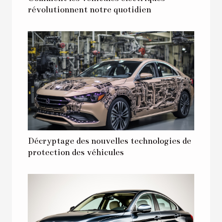
révolutionnent notre quotidien
Décryptage des nouvelles technologies de
protection des véhicules