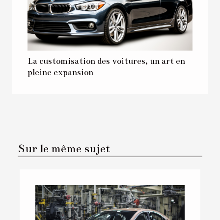
La customisation des voitures, un art en
pleine expansion
Sur le même sujet