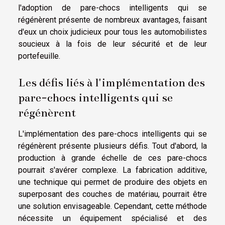
l'adoption de pare-chocs intelligents qui se
régénèrent présente de nombreux avantages, faisant
d'eux un choix judicieux pour tous les automobilistes
soucieux à la fois de leur sécurité et de leur
portefeuille.
Les défis liés à l'implémentation des
pare-chocs intelligents qui se
régénèrent
L'implémentation des pare-chocs intelligents qui se
régénèrent présente plusieurs défis. Tout d'abord, la
production à grande échelle de ces pare-chocs
pourrait s'avérer complexe. La fabrication additive,
une technique qui permet de produire des objets en
superposant des couches de matériau, pourrait être
une solution envisageable. Cependant, cette méthode
nécessite un équipement spécialisé et des