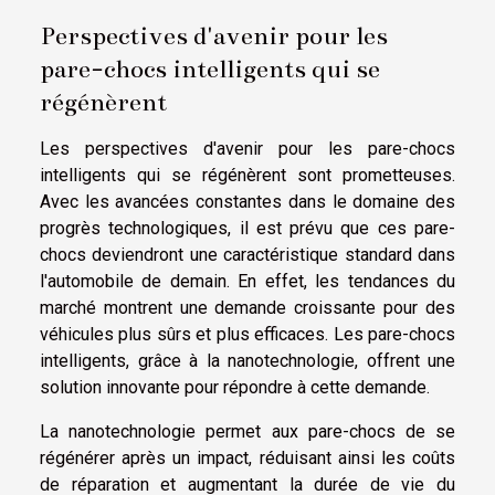
Perspectives d'avenir pour les
pare-chocs intelligents qui se
régénèrent
Les perspectives d'avenir pour les pare-chocs
intelligents qui se régénèrent sont prometteuses.
Avec les avancées constantes dans le domaine des
progrès technologiques, il est prévu que ces pare-
chocs deviendront une caractéristique standard dans
l'automobile de demain. En effet, les tendances du
marché montrent une demande croissante pour des
véhicules plus sûrs et plus efficaces. Les pare-chocs
intelligents, grâce à la nanotechnologie, offrent une
solution innovante pour répondre à cette demande.
La nanotechnologie permet aux pare-chocs de se
régénérer après un impact, réduisant ainsi les coûts
de réparation et augmentant la durée de vie du