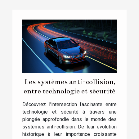
Les systèmes anti-collision,
entre technologie et sécurité
Découvrez l'intersection fascinante entre
technologie et sécurité à travers une
plongée approfondie dans le monde des
systèmes anti-collision. De leur évolution
historique à leur importance croissante