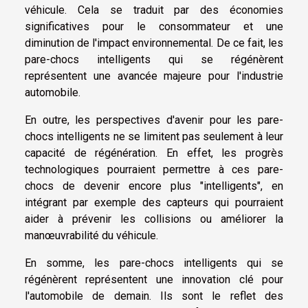
véhicule. Cela se traduit par des économies
significatives pour le consommateur et une
diminution de l'impact environnemental. De ce fait, les
pare-chocs intelligents qui se régénèrent
représentent une avancée majeure pour l'industrie
automobile.
En outre, les perspectives d'avenir pour les pare-
chocs intelligents ne se limitent pas seulement à leur
capacité de régénération. En effet, les progrès
technologiques pourraient permettre à ces pare-
chocs de devenir encore plus "intelligents", en
intégrant par exemple des capteurs qui pourraient
aider à prévenir les collisions ou améliorer la
manœuvrabilité du véhicule.
En somme, les pare-chocs intelligents qui se
régénèrent représentent une innovation clé pour
l'automobile de demain. Ils sont le reflet des