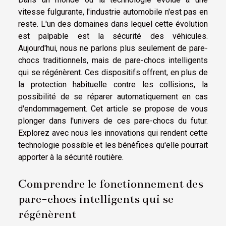
vitesse fulgurante, l'industrie automobile n'est pas en
reste. L'un des domaines dans lequel cette évolution
est palpable est la sécurité des véhicules.
Aujourd'hui, nous ne parlons plus seulement de pare-
chocs traditionnels, mais de pare-chocs intelligents
qui se régénèrent. Ces dispositifs offrent, en plus de
la protection habituelle contre les collisions, la
possibilité de se réparer automatiquement en cas
d'endommagement. Cet article se propose de vous
plonger dans l'univers de ces pare-chocs du futur.
Explorez avec nous les innovations qui rendent cette
technologie possible et les bénéfices qu'elle pourrait
apporter à la sécurité routière.
Comprendre le fonctionnement des
pare-chocs intelligents qui se
régénèrent