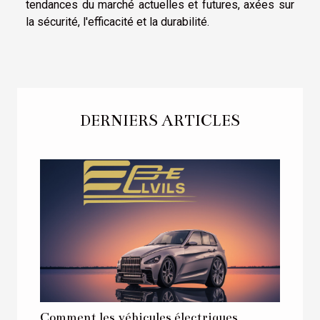
tendances du marché actuelles et futures, axées sur
la sécurité, l'efficacité et la durabilité.
DERNIERS ARTICLES
Comment les véhicules électriques