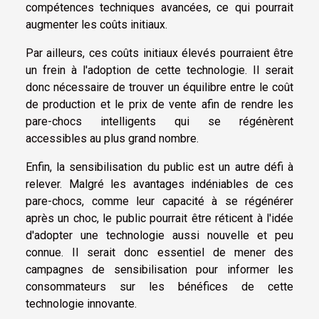
compétences techniques avancées, ce qui pourrait
augmenter les coûts initiaux.
Par ailleurs, ces coûts initiaux élevés pourraient être
un frein à l'adoption de cette technologie. Il serait
donc nécessaire de trouver un équilibre entre le coût
de production et le prix de vente afin de rendre les
pare-chocs intelligents qui se régénèrent
accessibles au plus grand nombre.
Enfin, la sensibilisation du public est un autre défi à
relever. Malgré les avantages indéniables de ces
pare-chocs, comme leur capacité à se régénérer
après un choc, le public pourrait être réticent à l'idée
d'adopter une technologie aussi nouvelle et peu
connue. Il serait donc essentiel de mener des
campagnes de sensibilisation pour informer les
consommateurs sur les bénéfices de cette
technologie innovante.